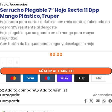
Inicio
Accesorios
Serrucho Plegable 7″ Hoja Recta 11 Dpp
Mango Plástico,truper
Hoja recta para cortes a detalle con más control, fabricada en
acero SK5 resistente al desgaste
Hoja plegable que se guarda en el mango para mayor
seguridad
Con botón de bloqueo para plegar y desplegar la hoja
$
0.00
AÑADIR AL CARRITO
Add to compare
Add to wishlist
Categoría:
Accesorios
Compartir