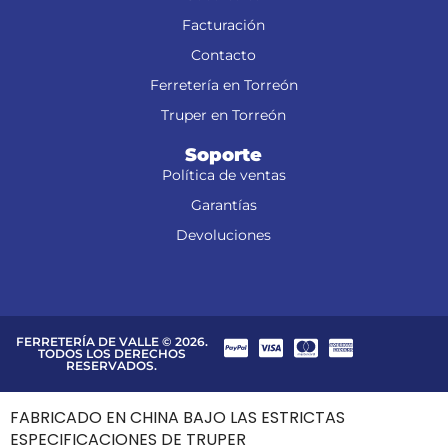
Facturación
Contacto
Ferretería en Torreón
Truper en Torreón
Soporte
Política de ventas
Garantías
Devoluciones
FERRETERÍA DE VALLE © 2026.
TODOS LOS DERECHOS
RESERVADOS.
FABRICADO EN CHINA BAJO LAS ESTRICTAS
ESPECIFICACIONES DE TRUPER