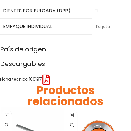
DIENTES POR PULGADA (DPP)
11
EMPAQUE INDIVIDUAL
Tarjeta
País de origen
Descargables
Ficha técnica 100197
Productos
relacionados