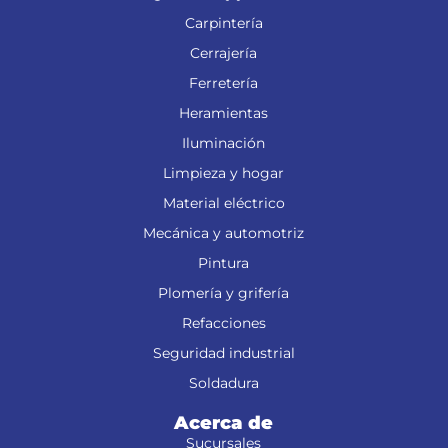
Carpintería
Cerrajería
Ferretería
Heramientas
Iluminación
Limpieza y hogar
Material eléctrico
Mecánica y automotriz
Pintura
Plomería y grifería
Refacciones
Seguridad industrial
Soldadura
Acerca de
Sucursales