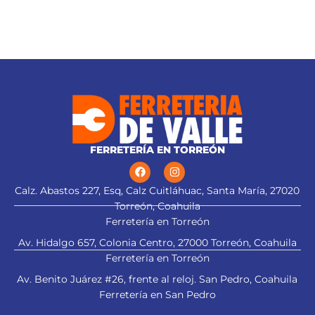
FERRETERÍA EN TORREÓN
Calz. Abastos 227, Esq, Calz Cuitláhuac, Santa María, 27020
Torreón, Coahuila
Ferretería en Torreón
Av. Hidalgo 657, Colonia Centro, 27000 Torreón, Coahuila
Ferretería en Torreón
Av. Benito Juárez #26, frente al reloj. San Pedro, Coahuila
Ferretería en San Pedro