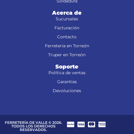
Soldadura
Acerca de
Sucursales
Facturación
Contacto
Ferretería en Torreón
Truper en Torreón
Soporte
Política de ventas
Garantías
Devoluciones
FERRETERÍA DE VALLE © 2026.
TODOS LOS DERECHOS
RESERVADOS.