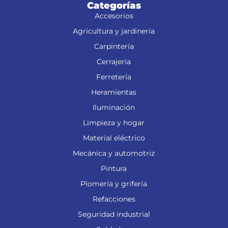
Categorías
Accesorios
Agricultura y jardinería
Carpintería
Cerrajería
Ferretería
Heramientas
Iluminación
Limpieza y hogar
Material eléctrico
Mecánica y automotriz
Pintura
Plomería y grifería
Refacciones
Seguridad industrial