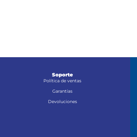
Soporte
Política de ventas
Garantías
Devoluciones