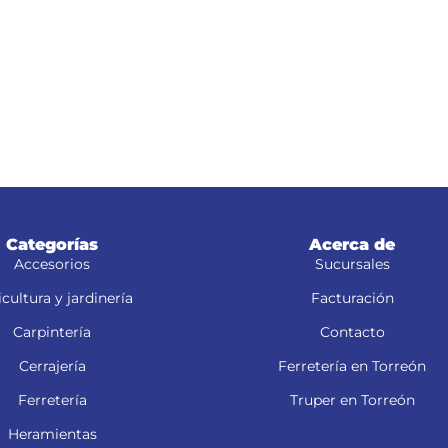
Categorías
Acerca de
Accesorios
Sucursales
cultura y jardinería
Facturación
Carpintería
Contacto
Cerrajería
Ferretería en Torreón
Ferretería
Truper en Torreón
Heramientas