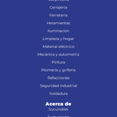
Cerrajería
Ferretería
Heramientas
Iluminación
Limpieza y hogar
Material eléctrico
Mecánica y automotriz
Pintura
Plomería y grifería
Refacciones
Seguridad industrial
Soldadura
Acerca de
Sucursales
Facturación