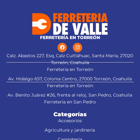
FERRETERÍA EN TORREÓN
Calz. Abastos 227, Esq, Calz Cuitláhuac, Santa María, 27020
Torreón, Coahuila
Ferretería en Torreón
Av. Hidalgo 657, Colonia Centro, 27000 Torreón, Coahuila
Ferretería en Torreón
Av. Benito Juárez #26, frente al reloj. San Pedro, Coahuila
Ferretería en San Pedro
Categorías
Accesorios
Agricultura y jardinería
Carpintería