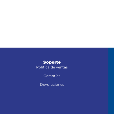
Soporte
Política de ventas
Garantías
Devoluciones