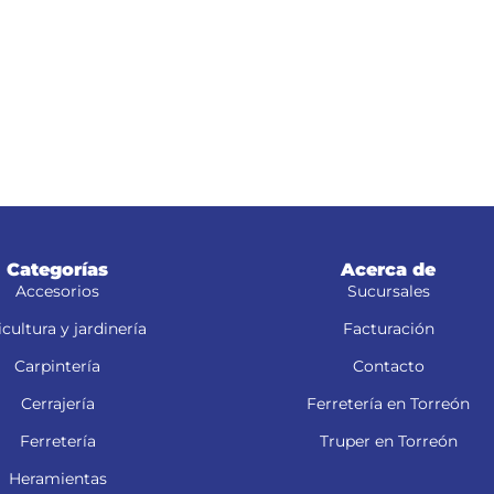
Categorías
Acerca de
Accesorios
Sucursales
cultura y jardinería
Facturación
Carpintería
Contacto
Cerrajería
Ferretería en Torreón
Ferretería
Truper en Torreón
Heramientas