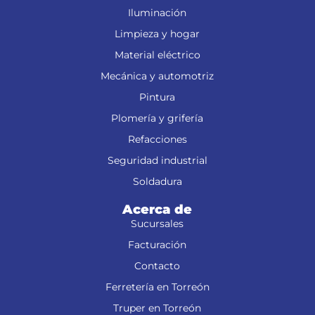
Iluminación
Limpieza y hogar
Material eléctrico
Mecánica y automotriz
Pintura
Plomería y grifería
Refacciones
Seguridad industrial
Soldadura
Acerca de
Sucursales
Facturación
Contacto
Ferretería en Torreón
Truper en Torreón