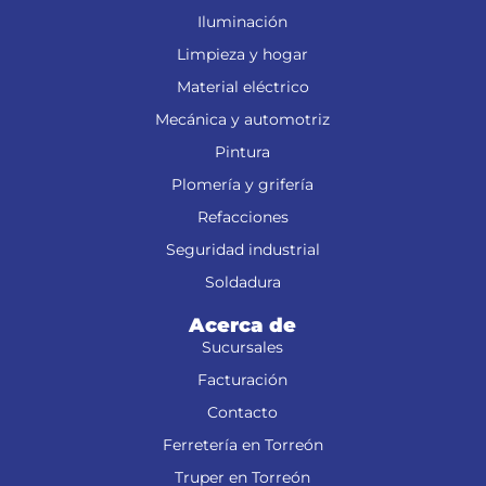
Iluminación
Limpieza y hogar
Material eléctrico
Mecánica y automotriz
Pintura
Plomería y grifería
Refacciones
Seguridad industrial
Soldadura
Acerca de
Sucursales
Facturación
Contacto
Ferretería en Torreón
Truper en Torreón