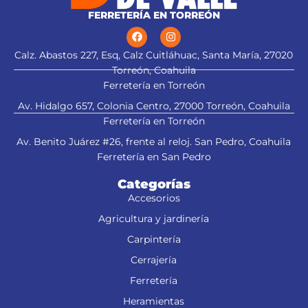
FERRETERÍA EN TORREÓN
Calz. Abastos 227, Esq, Calz Cuitláhuac, Santa María, 27020
Torreón, Coahuila
Ferretería en Torreón
Av. Hidalgo 657, Colonia Centro, 27000 Torreón, Coahuila
Ferretería en Torreón
Av. Benito Juárez #26, frente al reloj. San Pedro, Coahuila
Ferretería en San Pedro
Categorías
Accesorios
Agricultura y jardinería
Carpintería
Cerrajería
Ferretería
Heramientas