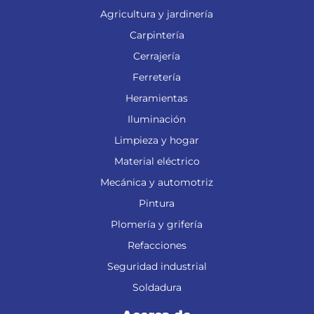
Agricultura y jardinería
Carpintería
Cerrajería
Ferretería
Heramientas
Iluminación
Limpieza y hogar
Material eléctrico
Mecánica y automotriz
Pintura
Plomería y grifería
Refacciones
Seguridad industrial
Soldadura