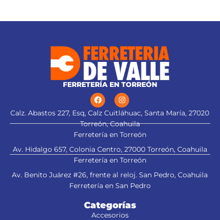
FERRETERÍA EN TORREÓN
Calz. Abastos 227, Esq, Calz Cuitláhuac, Santa María, 27020
Torreón, Coahuila
Ferretería en Torreón
Av. Hidalgo 657, Colonia Centro, 27000 Torreón, Coahuila
Ferretería en Torreón
Av. Benito Juárez #26, frente al reloj. San Pedro, Coahuila
Ferretería en San Pedro
Categorías
Accesorios