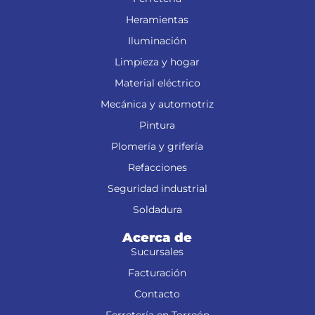
Heramientas
Iluminación
Limpieza y hogar
Material eléctrico
Mecánica y automotriz
Pintura
Plomería y grifería
Refacciones
Seguridad industrial
Soldadura
Acerca de
Sucursales
Facturación
Contacto
Ferretería en Torreón