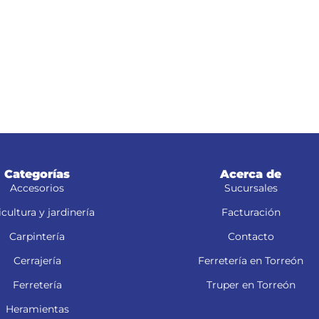
Categorías
Acerca de
Accesorios
Sucursales
cultura y jardinería
Facturación
Carpintería
Contacto
Cerrajería
Ferretería en Torreón
Ferretería
Truper en Torreón
Heramientas