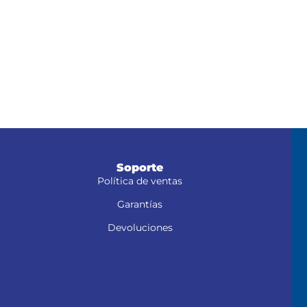
Soporte
Política de ventas
Garantías
Devoluciones