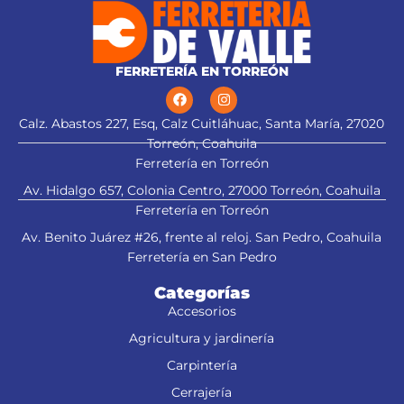
FERRETERÍA EN TORREÓN
Calz. Abastos 227, Esq, Calz Cuitláhuac, Santa María, 27020
Torreón, Coahuila
Ferretería en Torreón
Av. Hidalgo 657, Colonia Centro, 27000 Torreón, Coahuila
Ferretería en Torreón
Av. Benito Juárez #26, frente al reloj. San Pedro, Coahuila
Ferretería en San Pedro
Categorías
Accesorios
Agricultura y jardinería
Carpintería
Cerrajería