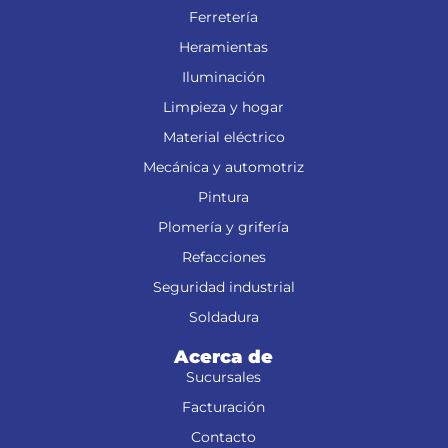
Ferretería
Heramientas
Iluminación
Limpieza y hogar
Material eléctrico
Mecánica y automotriz
Pintura
Plomería y grifería
Refacciones
Seguridad industrial
Soldadura
Acerca de
Sucursales
Facturación
Contacto