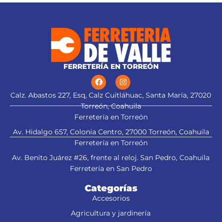
FERRETERÍA EN TORREÓN
Calz. Abastos 227, Esq, Calz Cuitláhuac, Santa María, 27020
Torreón, Coahuila
Ferretería en Torreón
Av. Hidalgo 657, Colonia Centro, 27000 Torreón, Coahuila
Ferretería en Torreón
Av. Benito Juárez #26, frente al reloj. San Pedro, Coahuila
Ferretería en San Pedro
Categorías
Accesorios
Agricultura y jardinería