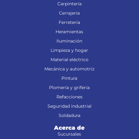
Carpintería
Cerrajería
Ferretería
Heramientas
Iluminación
Limpieza y hogar
Material eléctrico
Mecánica y automotriz
Pintura
Plomería y grifería
Refacciones
Seguridad industrial
Soldadura
Acerca de
Sucursales