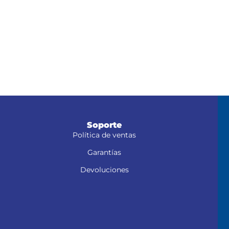
Soporte
Política de ventas
Garantías
Devoluciones