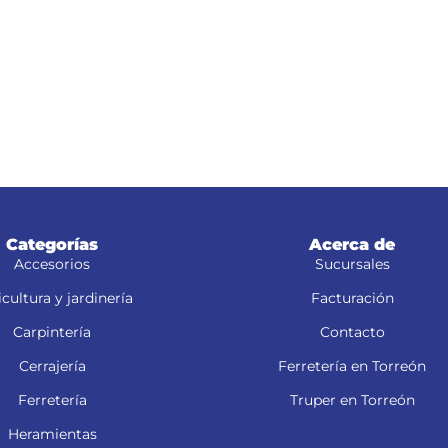
Categorías
Acerca de
Accesorios
Sucursales
cultura y jardinería
Facturación
Carpintería
Contacto
Cerrajería
Ferretería en Torreón
Ferretería
Truper en Torreón
Heramientas