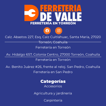
FERRETERÍA EN TORREÓN
Calz. Abastos 227, Esq, Calz Cuitláhuac, Santa María, 27020
Torreón, Coahuila
Ferretería en Torreón
Av. Hidalgo 657, Colonia Centro, 27000 Torreón, Coahuila
Ferretería en Torreón
Av. Benito Juárez #26, frente al reloj. San Pedro, Coahuila
Ferretería en San Pedro
Categorías
Accesorios
Agricultura y jardinería
Carpintería