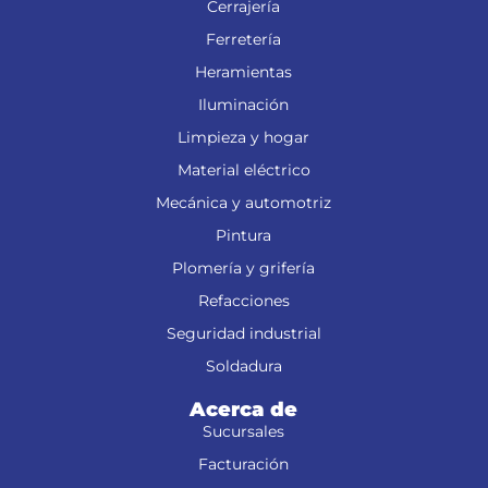
Cerrajería
Ferretería
Heramientas
Iluminación
Limpieza y hogar
Material eléctrico
Mecánica y automotriz
Pintura
Plomería y grifería
Refacciones
Seguridad industrial
Soldadura
Acerca de
Sucursales
Facturación