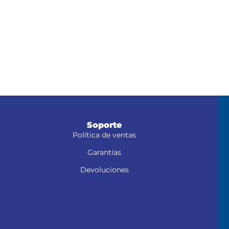
Soporte
Política de ventas
Garantías
Devoluciones