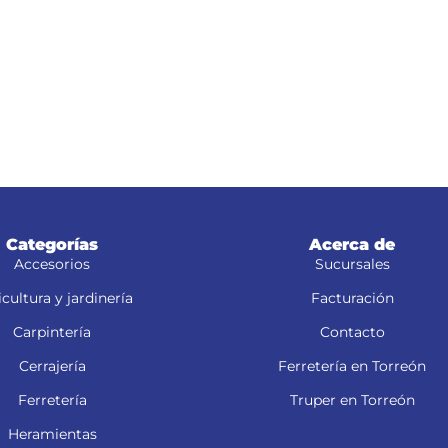
Categorías
Acerca de
Accesorios
Sucursales
cultura y jardinería
Facturación
Carpintería
Contacto
Cerrajería
Ferretería en Torreón
Ferretería
Truper en Torreón
Heramientas