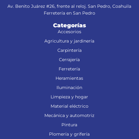
Av. Benito Juárez #26, frente al reloj. San Pedro, Coahuila
Ferretería en San Pedro
Categorías
Accesorios
Agricultura y jardinería
Carpintería
Cerrajería
Ferretería
Heramientas
Iluminación
Limpieza y hogar
Material eléctrico
Mecánica y automotriz
Pintura
Plomería y grifería