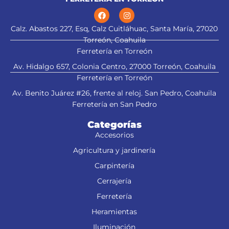
Calz. Abastos 227, Esq, Calz Cuitláhuac, Santa María, 27020
Torreón, Coahuila
Ferretería en Torreón
Av. Hidalgo 657, Colonia Centro, 27000 Torreón, Coahuila
Ferretería en Torreón
Av. Benito Juárez #26, frente al reloj. San Pedro, Coahuila
Ferretería en San Pedro
Categorías
Accesorios
Agricultura y jardinería
Carpintería
Cerrajería
Ferretería
Heramientas
Iluminación