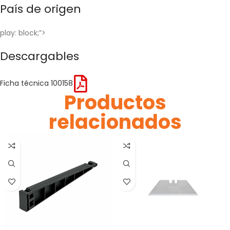
País de origen
play: block;”>
Descargables
Ficha técnica 100158
Productos
relacionados