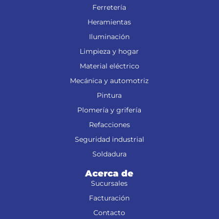
Ferretería
Heramientas
Iluminación
Limpieza y hogar
Material eléctrico
Mecánica y automotriz
Pintura
Plomería y grifería
Refacciones
Seguridad industrial
Soldadura
Acerca de
Sucursales
Facturación
Contacto