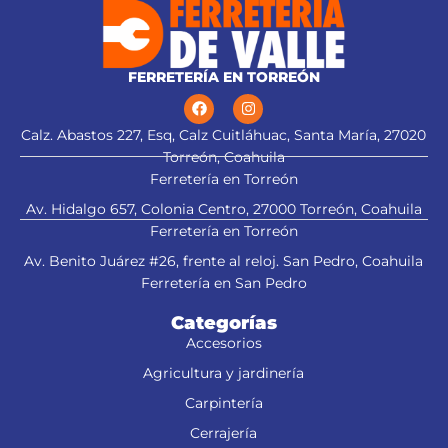
FERRETERÍA EN TORREÓN
Calz. Abastos 227, Esq, Calz Cuitláhuac, Santa María, 27020
Torreón, Coahuila
Ferretería en Torreón
Av. Hidalgo 657, Colonia Centro, 27000 Torreón, Coahuila
Ferretería en Torreón
Av. Benito Juárez #26, frente al reloj. San Pedro, Coahuila
Ferretería en San Pedro
Categorías
Accesorios
Agricultura y jardinería
Carpintería
Cerrajería