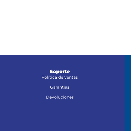
Soporte
Política de ventas
Garantías
Devoluciones