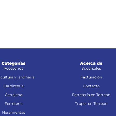
Categorías
Acerca de
Accesorios
Sucursales
cultura y jardinería
Facturación
Carpintería
Contacto
Cerrajería
Ferretería en Torreón
Ferretería
Truper en Torreón
Heramientas