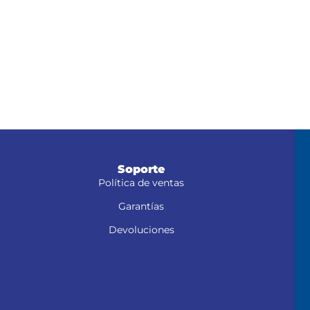
Soporte
Política de ventas
Garantías
Devoluciones