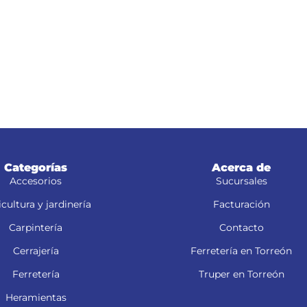
Categorías
Acerca de
Accesorios
Sucursales
cultura y jardinería
Facturación
Carpintería
Contacto
Cerrajería
Ferretería en Torreón
Ferretería
Truper en Torreón
Heramientas