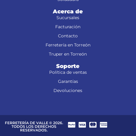
Acerca de
Sucursales
Facturación
Contacto
Ferretería en Torreón
Truper en Torreón
Soporte
Política de ventas
Garantías
Devoluciones
FERRETERÍA DE VALLE © 2026.
TODOS LOS DERECHOS
RESERVADOS.