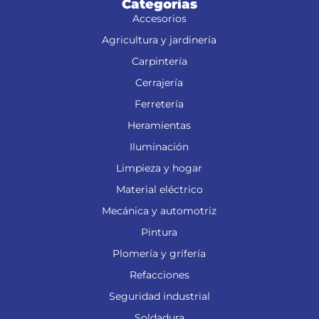
Categorías
Accesorios
Agricultura y jardinería
Carpintería
Cerrajería
Ferretería
Heramientas
Iluminación
Limpieza y hogar
Material eléctrico
Mecánica y automotriz
Pintura
Plomería y grifería
Refacciones
Seguridad industrial
Soldadura