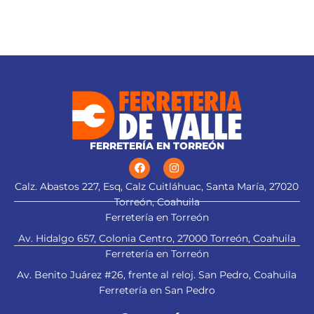
FERRETERÍA EN TORREÓN
Calz. Abastos 227, Esq, Calz Cuitláhuac, Santa María, 27020
Torreón, Coahuila
Ferretería en Torreón
Av. Hidalgo 657, Colonia Centro, 27000 Torreón, Coahuila
Ferretería en Torreón
Av. Benito Juárez #26, frente al reloj. San Pedro, Coahuila
Ferretería en San Pedro