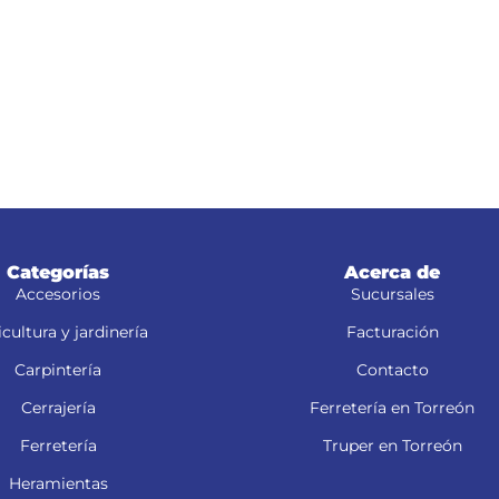
Categorías
Acerca de
Accesorios
Sucursales
cultura y jardinería
Facturación
Carpintería
Contacto
Cerrajería
Ferretería en Torreón
Ferretería
Truper en Torreón
Heramientas