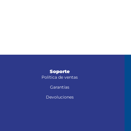
Soporte
Política de ventas
Garantías
Devoluciones