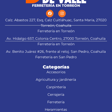
FERRETERÍA EN TORREÓN
Calz. Abastos 227, Esq, Calz Cuitláhuac, Santa María, 27020
Torreón, Coahuila
Ferretería en Torreón
Av. Hidalgo 657, Colonia Centro, 27000 Torreón, Coahuila
Ferretería en Torreón
Av. Benito Juárez #26, frente al reloj. San Pedro, Coahuila
Ferretería en San Pedro
Categorías
Accesorios
Agricultura y jardinería
Carpintería
Cerrajería
Ferretería
Heramientas