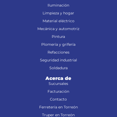
Iluminación
Limpieza y hogar
Material eléctrico
Mecánica y automotriz
Pintura
Plomería y grifería
Refacciones
Seguridad industrial
Soldadura
Acerca de
Sucursales
Facturación
Contacto
Ferretería en Torreón
Truper en Torreón