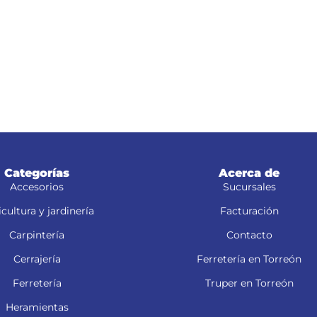
Categorías
Acerca de
Accesorios
Sucursales
cultura y jardinería
Facturación
Carpintería
Contacto
Cerrajería
Ferretería en Torreón
Ferretería
Truper en Torreón
Heramientas