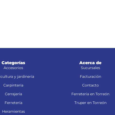
Categorías
Acerca de
Accesorios
Sucursales
cultura y jardinería
Facturación
Carpintería
Contacto
Cerrajería
Ferretería en Torreón
Ferretería
Truper en Torreón
Heramientas