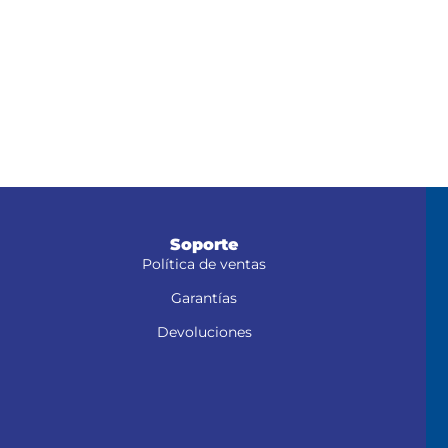
Soporte
Política de ventas
Garantías
Devoluciones