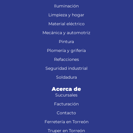
Iluminación
Limpieza y hogar
Material eléctrico
Mecánica y automotriz
Pintura
Plomería y grifería
Refacciones
Seguridad industrial
Soldadura
Acerca de
Sucursales
Facturación
Contacto
Ferretería en Torreón
Truper en Torreón