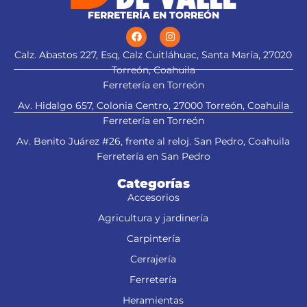
FERRETERÍA EN TORREÓN
Calz. Abastos 227, Esq, Calz Cuitláhuac, Santa María, 27020
Torreón, Coahuila
Ferretería en Torreón
Av. Hidalgo 657, Colonia Centro, 27000 Torreón, Coahuila
Ferretería en Torreón
Av. Benito Juárez #26, frente al reloj. San Pedro, Coahuila
Ferretería en San Pedro
Categorías
Accesorios
Agricultura y jardinería
Carpintería
Cerrajería
Ferretería
Heramientas