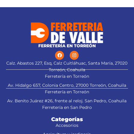
FERRETERÍA EN TORREÓN
Calz. Abastos 227, Esq, Calz Cuitláhuac, Santa María, 27020
Torreón, Coahuila
Ferretería en Torreón
Av. Hidalgo 657, Colonia Centro, 27000 Torreón, Coahuila
Ferretería en Torreón
Av. Benito Juárez #26, frente al reloj. San Pedro, Coahuila
Ferretería en San Pedro
Categorías
Accesorios