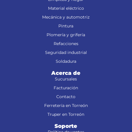
Material eléctrico
Mecánica y automotriz
Pintura
Plomería y grifería
Refacciones
Seguridad industrial
Soldadura
Acerca de
Sucursales
Facturación
Contacto
Ferretería en Torreón
Truper en Torreón
Soporte
Política de ventas