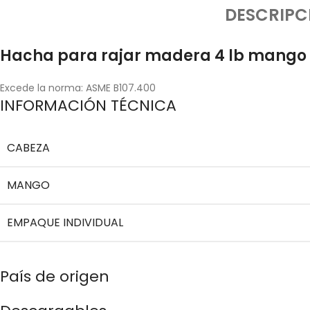
DESCRIPC
Hacha para rajar madera 4 lb mango d
Excede la norma: ASME B107.400
INFORMACIÓN TÉCNICA
CABEZA
MANGO
EMPAQUE INDIVIDUAL
País de origen