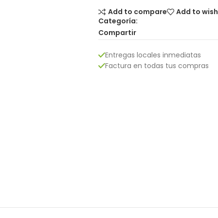
Add to compare
Add to wish
Categoría:
Compartir
Entregas locales inmediatas
Factura en todas tus compras