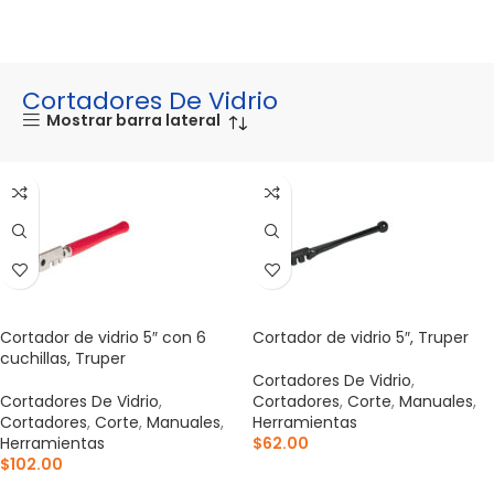
Cortadores De Vidrio
Mostrar barra lateral
Cortador de vidrio 5″ con 6
Cortador de vidrio 5″, Truper
cuchillas, Truper
Cortadores De Vidrio
,
Cortadores De Vidrio
,
Cortadores
,
Corte
,
Manuales
,
Cortadores
,
Corte
,
Manuales
,
Herramientas
Herramientas
$
62.00
$
102.00
AÑADIR AL CARRITO