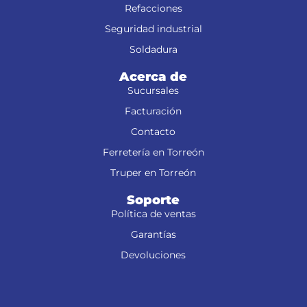
Refacciones
Seguridad industrial
Soldadura
Acerca de
Sucursales
Facturación
Contacto
Ferretería en Torreón
Truper en Torreón
Soporte
Política de ventas
Garantías
Devoluciones