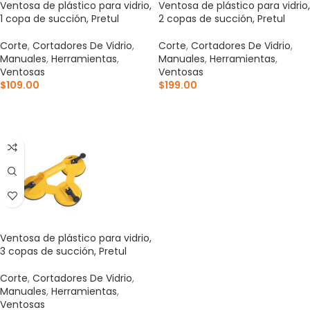
Ventosa de plástico para vidrio,
Ventosa de plástico para vidrio,
1 copa de succión, Pretul
2 copas de succión, Pretul
Corte
,
Cortadores De Vidrio
,
Corte
,
Cortadores De Vidrio
,
Manuales
,
Herramientas
,
Manuales
,
Herramientas
,
Ventosas
Ventosas
$
109.00
$
199.00
AÑADIR AL CARRITO
AÑADIR AL CARRITO
Ventosa de plástico para vidrio,
3 copas de succión, Pretul
Corte
,
Cortadores De Vidrio
,
Manuales
,
Herramientas
,
Ventosas