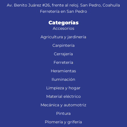
Av. Benito Juárez #26, frente al reloj. San Pedro, Coahuila
Ferretería en San Pedro
Categorías
Accesorios
Agricultura y jardinería
Carpintería
Cerrajería
Ferretería
Heramientas
Iluminación
Limpieza y hogar
Material eléctrico
Mecánica y automotriz
Pintura
Plomería y grifería