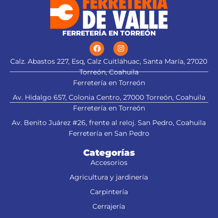
FERRETERÍA EN TORREÓN
Calz. Abastos 227, Esq, Calz Cuitláhuac, Santa María, 27020
Torreón, Coahuila
Ferretería en Torreón
Av. Hidalgo 657, Colonia Centro, 27000 Torreón, Coahuila
Ferretería en Torreón
Av. Benito Juárez #26, frente al reloj. San Pedro, Coahuila
Ferretería en San Pedro
Categorías
Accesorios
Agricultura y jardinería
Carpintería
Cerrajería