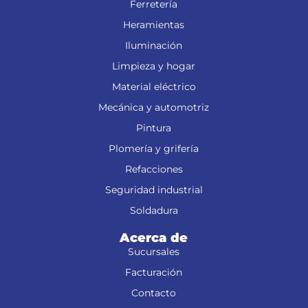
Ferretería
Heramientas
Iluminación
Limpieza y hogar
Material eléctrico
Mecánica y automotriz
Pintura
Plomería y grifería
Refacciones
Seguridad industrial
Soldadura
Acerca de
Sucursales
Facturación
Contacto