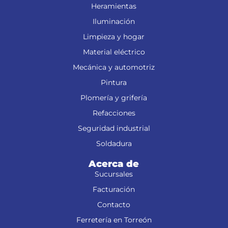
Heramientas
Iluminación
Limpieza y hogar
Material eléctrico
Mecánica y automotriz
Pintura
Plomería y grifería
Refacciones
Seguridad industrial
Soldadura
Acerca de
Sucursales
Facturación
Contacto
Ferretería en Torreón