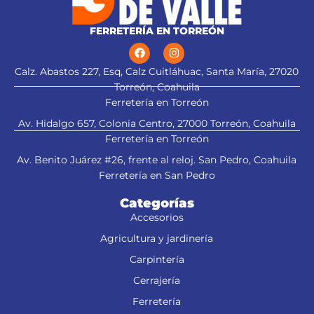
FERRETERÍA EN TORREÓN
Calz. Abastos 227, Esq, Calz Cuitláhuac, Santa María, 27020
Torreón, Coahuila
Ferretería en Torreón
Av. Hidalgo 657, Colonia Centro, 27000 Torreón, Coahuila
Ferretería en Torreón
Av. Benito Juárez #26, frente al reloj. San Pedro, Coahuila
Ferretería en San Pedro
Categorías
Accesorios
Agricultura y jardinería
Carpintería
Cerrajería
Ferretería