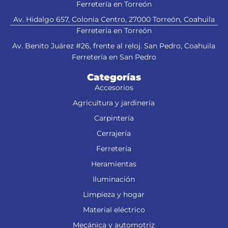
Ferretería en Torreón
Av. Hidalgo 657, Colonia Centro, 27000 Torreón, Coahuila
Ferretería en Torreón
Av. Benito Juárez #26, frente al reloj. San Pedro, Coahuila
Ferretería en San Pedro
Categorías
Accesorios
Agricultura y jardinería
Carpintería
Cerrajería
Ferretería
Heramientas
Iluminación
Limpieza y hogar
Material eléctrico
Mecánica y automotriz