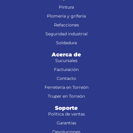
Pintura
Plomería y grifería
Refacciones
Seguridad industrial
Soldadura
Acerca de
Sucursales
Facturación
Contacto
Ferretería en Torreón
Truper en Torreón
Soporte
Política de ventas
Garantías
Devoluciones