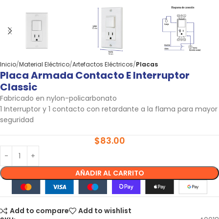
Inicio
Material Eléctrico
Artefactos Eléctricos
Placas
Placa Armada Contacto E Interruptor
Classic
Fabricado en nylon-policarbonato
1 Interruptor y 1 contacto con retardante a la flama para mayor
seguridad
$
83.00
AÑADIR AL CARRITO
Add to compare
Add to wishlist