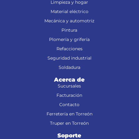
Limpieza y hogar
Material eléctrico
Mecánica y automotriz
Pintura
Plomería y grifería
Refacciones
Seguridad industrial
Soldadura
Acerca de
Sucursales
Facturación
Contacto
Ferretería en Torreón
Truper en Torreón
Soporte