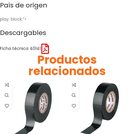
País de origen
play: block;”>
Descargables
Ficha técnica 40141
Productos
relacionados