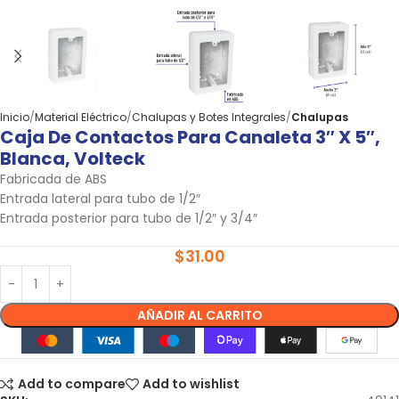
Inicio
Material Eléctrico
Chalupas y Botes Integrales
Chalupas
Caja De Contactos Para Canaleta 3″ X 5″,
Blanca, Volteck
Fabricada de ABS
Entrada lateral para tubo de 1/2″
Entrada posterior para tubo de 1/2″ y 3/4″
$
31.00
AÑADIR AL CARRITO
Add to compare
Add to wishlist