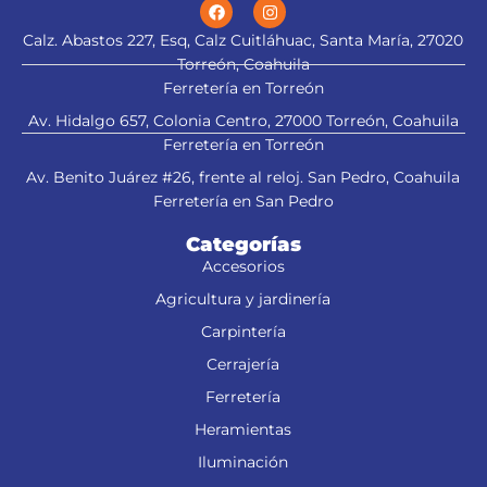
Calz. Abastos 227, Esq, Calz Cuitláhuac, Santa María, 27020
Torreón, Coahuila
Ferretería en Torreón
Av. Hidalgo 657, Colonia Centro, 27000 Torreón, Coahuila
Ferretería en Torreón
Av. Benito Juárez #26, frente al reloj. San Pedro, Coahuila
Ferretería en San Pedro
Categorías
Accesorios
Agricultura y jardinería
Carpintería
Cerrajería
Ferretería
Heramientas
Iluminación