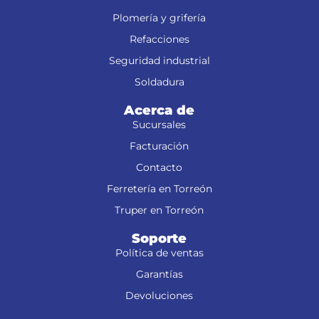
Plomería y grifería
Refacciones
Seguridad industrial
Soldadura
Acerca de
Sucursales
Facturación
Contacto
Ferretería en Torreón
Truper en Torreón
Soporte
Política de ventas
Garantías
Devoluciones