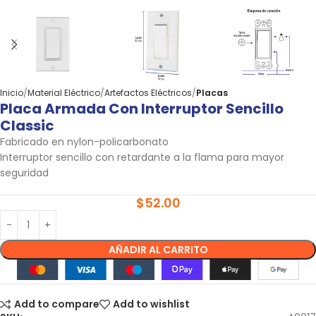
Inicio
Material Eléctrico
Artefactos Eléctricos
Placas
Placa Armada Con Interruptor Sencillo
Classic
Fabricado en nylon-policarbonato
Interruptor sencillo con retardante a la flama para mayor
seguridad
$
52.00
AÑADIR AL CARRITO
Add to compare
Add to wishlist