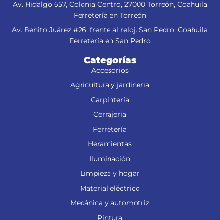
Av. Hidalgo 657, Colonia Centro, 27000 Torreón, Coahuila
Ferretería en Torreón
Av. Benito Juárez #26, frente al reloj. San Pedro, Coahuila
Ferretería en San Pedro
Categorías
Accesorios
Agricultura y jardinería
Carpintería
Cerrajería
Ferretería
Heramientas
Iluminación
Limpieza y hogar
Material eléctrico
Mecánica y automotriz
Pintura