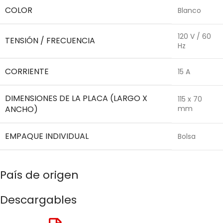
COLOR
Blanco
120 V / 60
TENSIÓN / FRECUENCIA
Hz
CORRIENTE
15 A
DIMENSIONES DE LA PLACA (LARGO X
115 x 70
ANCHO)
mm
EMPAQUE INDIVIDUAL
Bolsa
País de origen
Descargables