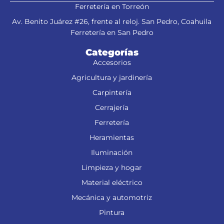
Ferretería en Torreón
Av. Benito Juárez #26, frente al reloj. San Pedro, Coahuila
Ferretería en San Pedro
Categorías
Accesorios
Agricultura y jardinería
Carpintería
Cerrajería
Ferretería
Heramientas
Iluminación
Limpieza y hogar
Material eléctrico
Mecánica y automotriz
Pintura