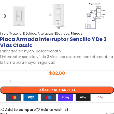
Inicio
Material Eléctrico
Artefactos Eléctricos
Placas
Placa Armada Interruptor Sencillo Y De 3
Vías Classic
Fabricado en nylon-policarbonato
1 Interruptor sencillo y 1 de 3 vías tipo escalera con retardante a
la flama para mayor seguridad
$
82.00
AÑADIR AL CARRITO
Add to compare
Add to wishlist