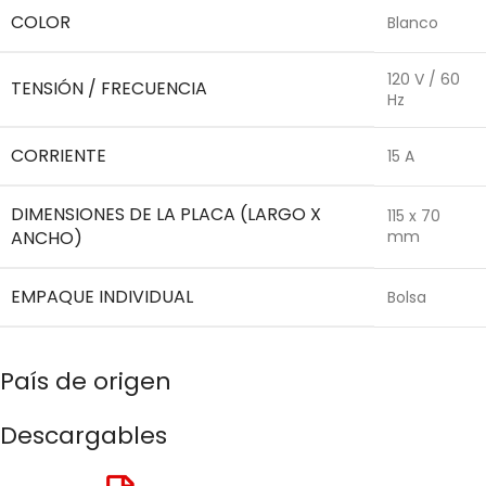
COLOR
Blanco
120 V / 60
TENSIÓN / FRECUENCIA
Hz
CORRIENTE
15 A
DIMENSIONES DE LA PLACA (LARGO X
115 x 70
ANCHO)
mm
EMPAQUE INDIVIDUAL
Bolsa
País de origen
Descargables