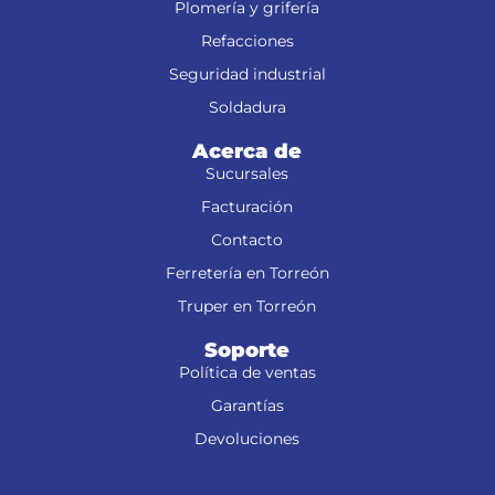
Plomería y grifería
Refacciones
Seguridad industrial
Soldadura
Acerca de
Sucursales
Facturación
Contacto
Ferretería en Torreón
Truper en Torreón
Soporte
Política de ventas
Garantías
Devoluciones