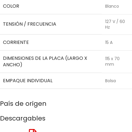
COLOR
Blanco
127 V / 60
TENSIÓN / FRECUENCIA
Hz
CORRIENTE
15 A
DIMENSIONES DE LA PLACA (LARGO X
115 x 70
ANCHO)
mm
EMPAQUE INDIVIDUAL
Bolsa
País de origen
Descargables