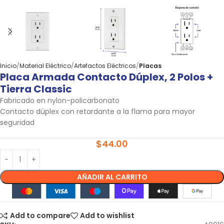
Inicio
Material Eléctrico
Artefactos Eléctricos
Placas
Placa Armada Contacto Dúplex, 2 Polos +
Tierra Classic
Fabricado en nylon-policarbonato
Contacto dúplex con retardante a la flama para mayor
seguridad
$
44.00
AÑADIR AL CARRITO
Add to compare
Add to wishlist