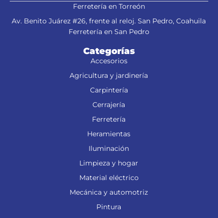
Ferretería en Torreón
Av. Benito Juárez #26, frente al reloj. San Pedro, Coahuila
Ferretería en San Pedro
Categorías
Accesorios
Agricultura y jardinería
Carpintería
Cerrajería
Ferretería
Heramientas
Iluminación
Limpieza y hogar
Material eléctrico
Mecánica y automotriz
Pintura