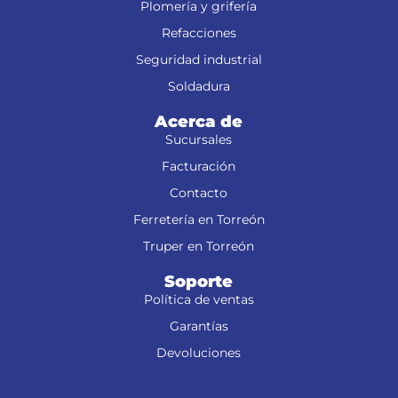
Plomería y grifería
Refacciones
Seguridad industrial
Soldadura
Acerca de
Sucursales
Facturación
Contacto
Ferretería en Torreón
Truper en Torreón
Soporte
Política de ventas
Garantías
Devoluciones