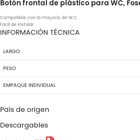
Botón frontal de plástico para WC, Fos
Compatible con la mayoría de W.C
Fácil de instalar
INFORMACIÓN TÉCNICA
LARGO
PESO
EMPAQUE INDIVIDUAL
País de origen
Descargables