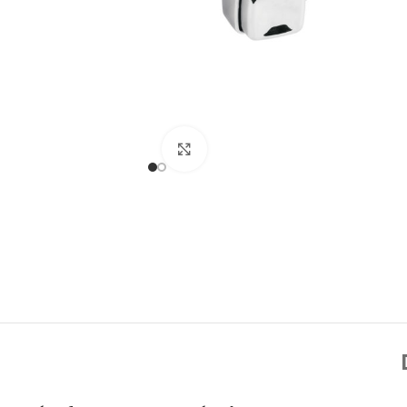
Click to enlarge