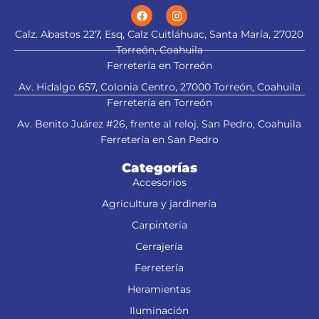
Calz. Abastos 227, Esq, Calz Cuitláhuac, Santa María, 27020
Torreón, Coahuila
Ferretería en Torreón
Av. Hidalgo 657, Colonia Centro, 27000 Torreón, Coahuila
Ferretería en Torreón
Av. Benito Juárez #26, frente al reloj. San Pedro, Coahuila
Ferretería en San Pedro
Categorías
Accesorios
Agricultura y jardinería
Carpintería
Cerrajería
Ferretería
Heramientas
Iluminación