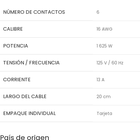
NÚMERO DE CONTACTOS
6
CALIBRE
16 AWG
POTENCIA
1 625 W
TENSIÓN / FRECUENCIA
125 V / 60 Hz
CORRIENTE
13 A
LARGO DEL CABLE
20 cm
EMPAQUE INDIVIDUAL
Tarjeta
País de origen