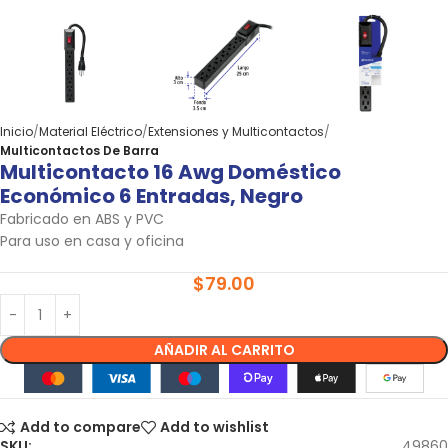
Inicio
Material Eléctrico
Extensiones y Multicontactos
Multicontactos De Barra
Multicontacto 16 Awg Doméstico
Económico 6 Entradas, Negro
Fabricado en ABS y PVC
Para uso en casa y oficina
$
79.00
AÑADIR AL CARRITO
Add to compare
Add to wishlist
SKU:
49860