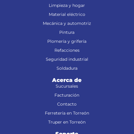
Limpieza y hogar
Material eléctrico
Mecánica y automotriz
Pintura
Plomería y grifería
Refacciones
Seguridad industrial
Soldadura
Acerca de
Sucursales
Facturación
Contacto
Ferretería en Torreón
Truper en Torreón