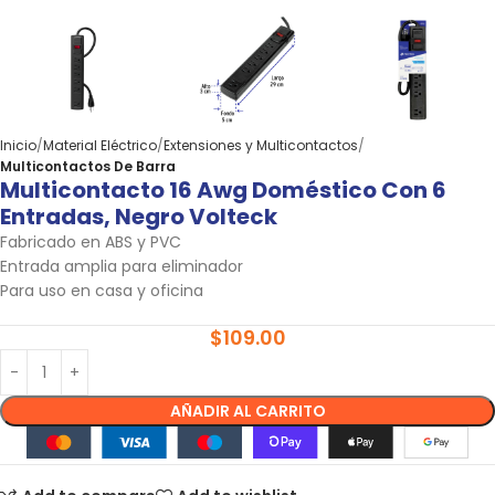
Inicio
Material Eléctrico
Extensiones y Multicontactos
Multicontactos De Barra
Multicontacto 16 Awg Doméstico Con 6
Entradas, Negro Volteck
Fabricado en ABS y PVC
Entrada amplia para eliminador
Para uso en casa y oficina
$
109.00
AÑADIR AL CARRITO