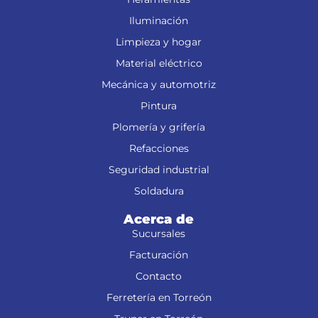
Iluminación
Limpieza y hogar
Material eléctrico
Mecánica y automotriz
Pintura
Plomería y grifería
Refacciones
Seguridad industrial
Soldadura
Acerca de
Sucursales
Facturación
Contacto
Ferretería en Torreón