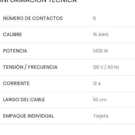
NÚMERO DE CONTACTOS
6
CALIBRE
16 AWG
POTENCIA
1,625 W
TENSIÓN / FRECUENCIA
125 V / 60 Hz
CORRIENTE
13 A
LARGO DEL CABLE
50 cm
EMPAQUE INDIVIDUAL
Tarjeta