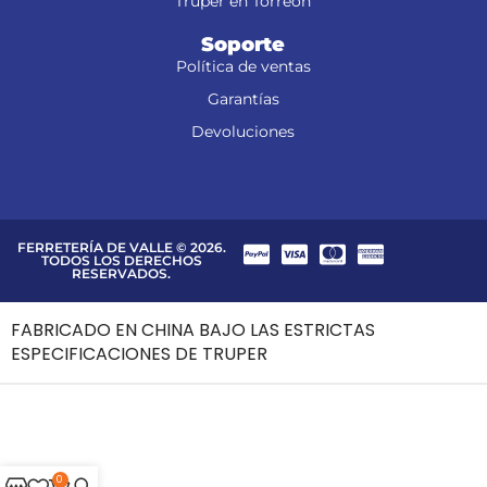
Truper en Torreón
Soporte
Política de ventas
Garantías
Devoluciones
FERRETERÍA DE VALLE © 2026.
TODOS LOS DERECHOS
RESERVADOS.
FABRICADO EN CHINA BAJO LAS ESTRICTAS
ESPECIFICACIONES DE TRUPER
0