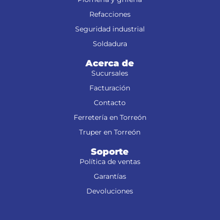
Refacciones
Seguridad industrial
Soldadura
Acerca de
Sucursales
Facturación
Contacto
Ferretería en Torreón
Truper en Torreón
Soporte
Política de ventas
Garantías
Devoluciones