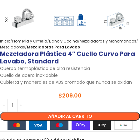
Inicio
Plomería y Grifería
Baño y Cocina
Mezcladoras y Monomandos
Mezcladoras
Mezcladoras Para Lavabo
Mezcladora Plástica 4″ Cuello Curvo Para
Lavabo, Standard
Cuerpo termoplástico de alta resistencia
Cuello de acero inoxidable
Cubierta y manerales de ABS cromado que nunca se oxidan
$
209.00
AÑADIR AL CARRITO