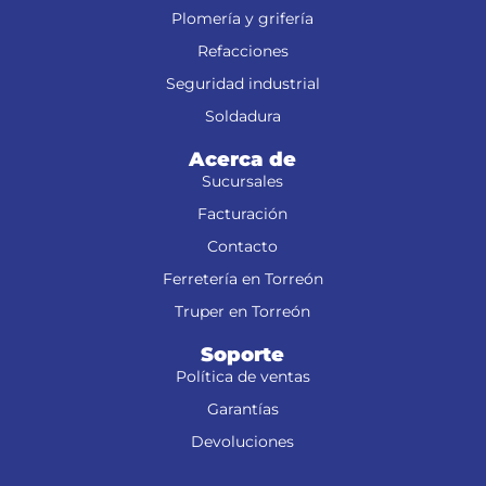
Plomería y grifería
Refacciones
Seguridad industrial
Soldadura
Acerca de
Sucursales
Facturación
Contacto
Ferretería en Torreón
Truper en Torreón
Soporte
Política de ventas
Garantías
Devoluciones