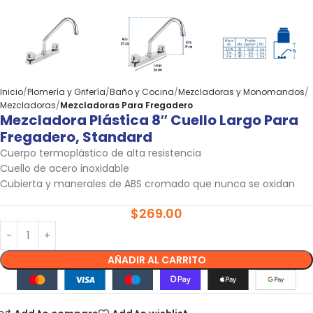
Inicio
Plomería y Grifería
Baño y Cocina
Mezcladoras y Monomandos
Mezcladoras
Mezcladoras Para Fregadero
Mezcladora Plástica 8″ Cuello Largo Para
Fregadero, Standard
Cuerpo termoplástico de alta resistencia
Cuello de acero inoxidable
Cubierta y manerales de ABS cromado que nunca se oxidan
$
269.00
AÑADIR AL CARRITO