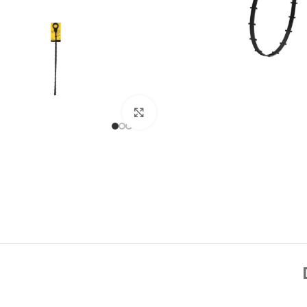
Click to enlarge