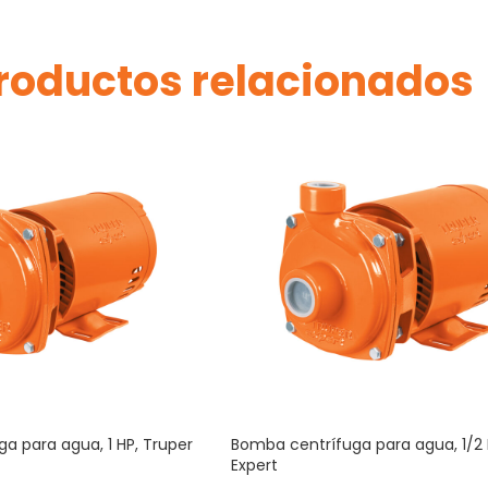
roductos relacionados
a para agua, 1 HP, Truper
Bomba centrífuga para agua, 1/2 
Expert