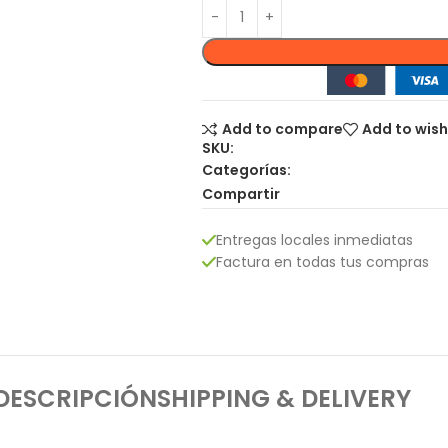
Add to compare
Add to wish
SKU:
Categorías:
Compartir
Entregas locales inmediatas
Factura en todas tus compras
DESCRIPCIÓN
SHIPPING & DELIVERY