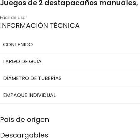
Juegos de 2 destapacaños manuales, 
Fácil de usar
INFORMACIÓN TÉCNICA
CONTENIDO
LARGO DE GUÍA
DIÁMETRO DE TUBERÍAS
EMPAQUE INDIVIDUAL
País de origen
Descargables