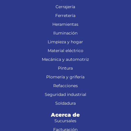
Cerrajería
Ferretería
Heramientas
Iluminación
Limpieza y hogar
Material eléctrico
Mecánica y automotriz
Pintura
Plomería y grifería
Refacciones
Seguridad industrial
Soldadura
Acerca de
Sucursales
Facturación