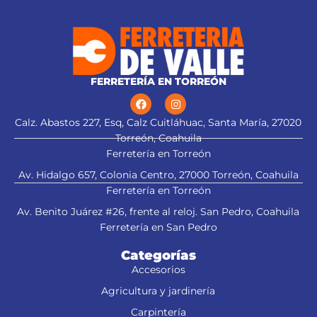
FERRETERÍA EN TORREÓN
Calz. Abastos 227, Esq, Calz Cuitláhuac, Santa María, 27020
Torreón, Coahuila
Ferretería en Torreón
Av. Hidalgo 657, Colonia Centro, 27000 Torreón, Coahuila
Ferretería en Torreón
Av. Benito Juárez #26, frente al reloj. San Pedro, Coahuila
Ferretería en San Pedro
Categorías
Accesorios
Agricultura y jardinería
Carpintería