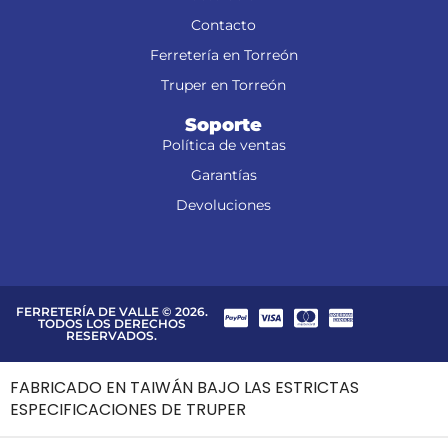
Contacto
Ferretería en Torreón
Truper en Torreón
Soporte
Política de ventas
Garantías
Devoluciones
FERRETERÍA DE VALLE © 2026.
TODOS LOS DERECHOS
RESERVADOS.
FABRICADO EN TAIWÁN BAJO LAS ESTRICTAS
ESPECIFICACIONES DE TRUPER