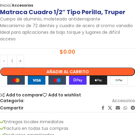
Inicio
Accesorios
Matraca Cuadro 1/2″ Tipo Perilla, Truper
Cuerpo de aluminio, moleteado antiderrapante
Mecanismo de 72 dientes y cuadro de acero al cromo vanadio
Ideal para aplicaciones de bajo torque y lugares de difícil
acceso
$
0.00
AÑADIR AL CARRITO
Add to compare
Add to wishlist
Categoría:
Accesorios
Compartir
Entregas locales inmediatas
Factura en todas tus compras
Productos garantizados