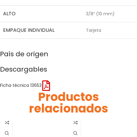
ALTO
3/8″ (10 mm)
EMPAQUE INDIVIDUAL
Tarjeta
País de origen
Descargables
Ficha técnica 13653
Productos
relacionados