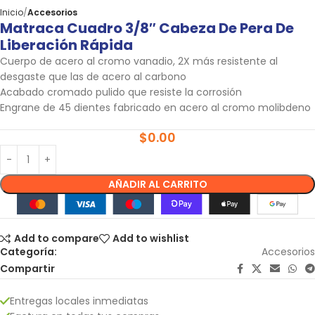
Inicio
Accesorios
Matraca Cuadro 3/8″ Cabeza De Pera De
Liberación Rápida
Cuerpo de acero al cromo vanadio, 2X más resistente al
desgaste que las de acero al carbono
Acabado cromado pulido que resiste la corrosión
Engrane de 45 dientes fabricado en acero al cromo molibdeno
$
0.00
AÑADIR AL CARRITO
Add to compare
Add to wishlist
Categoría:
Accesorios
Compartir
Entregas locales inmediatas