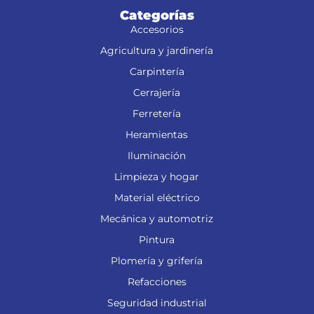
Categorías
Accesorios
Agricultura y jardinería
Carpintería
Cerrajería
Ferretería
Heramientas
Iluminación
Limpieza y hogar
Material eléctrico
Mecánica y automotriz
Pintura
Plomería y grifería
Refacciones
Seguridad industrial