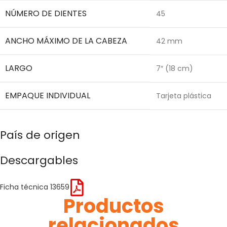
NÚMERO DE DIENTES
45
ANCHO MÁXIMO DE LA CABEZA
42 mm
LARGO
7″ (18 cm)
EMPAQUE INDIVIDUAL
Tarjeta plástica
País de origen
Descargables
Ficha técnica 13659
Productos
relacionados