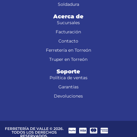
Soldadura
Acerca de
Sucursales
Facturación
Contacto
Ferretería en Torreón
Truper en Torreón
Soporte
Política de ventas
Garantías
Devoluciones
FERRETERÍA DE VALLE © 2026.
TODOS LOS DERECHOS
RESERVADOS.