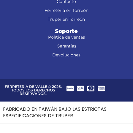
Contacto
Ferretería en Torreón
Truper en Torreón
Soporte
Política de ventas
Garantías
Devoluciones
FERRETERÍA DE VALLE © 2026.
TODOS LOS DERECHOS
RESERVADOS.
FABRICADO EN TAIWÁN BAJO LAS ESTRICTAS
ESPECIFICACIONES DE TRUPER