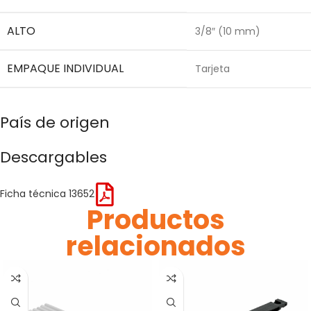
ALTO
3/8″ (10 mm)
EMPAQUE INDIVIDUAL
Tarjeta
País de origen
Descargables
Ficha técnica 13652
Productos
relacionados