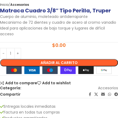
Inicio
Accesorios
Matraca Cuadro 3/8″ Tipo Perilla, Truper
Cuerpo de aluminio, moleteado antiderrapante
Mecanismo de 72 dientes y cuadro de acero al cromo vanadio
Ideal para aplicaciones de bajo torque y lugares de difícil
acceso
$
0.00
AÑADIR AL CARRITO
Add to compare
Add to wishlist
Categoría:
Accesorios
Compartir
Entregas locales inmediatas
Factura en todas tus compras
Productos garantizados