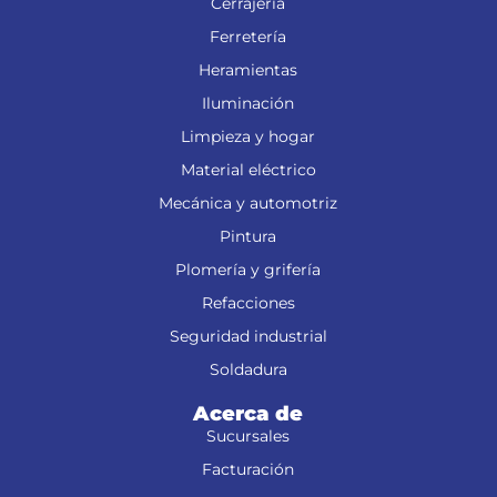
Cerrajería
Ferretería
Heramientas
Iluminación
Limpieza y hogar
Material eléctrico
Mecánica y automotriz
Pintura
Plomería y grifería
Refacciones
Seguridad industrial
Soldadura
Acerca de
Sucursales
Facturación