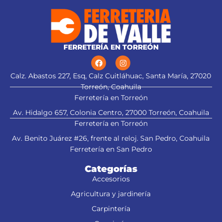
FERRETERÍA EN TORREÓN
Calz. Abastos 227, Esq, Calz Cuitláhuac, Santa María, 27020
Torreón, Coahuila
Ferretería en Torreón
Av. Hidalgo 657, Colonia Centro, 27000 Torreón, Coahuila
Ferretería en Torreón
Av. Benito Juárez #26, frente al reloj. San Pedro, Coahuila
Ferretería en San Pedro
Categorías
Accesorios
Agricultura y jardinería
Carpintería