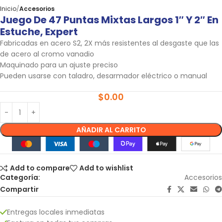
Inicio
Accesorios
Juego De 47 Puntas Mixtas Largos 1″ Y 2″ En
Estuche, Expert
Fabricadas en acero S2, 2X más resistentes al desgaste que las
de acero al cromo vanadio
Maquinado para un ajuste preciso
Pueden usarse con taladro, desarmador eléctrico o manual
$
0.00
AÑADIR AL CARRITO
Add to compare
Add to wishlist
Categoría:
Accesorios
Compartir
Entregas locales inmediatas