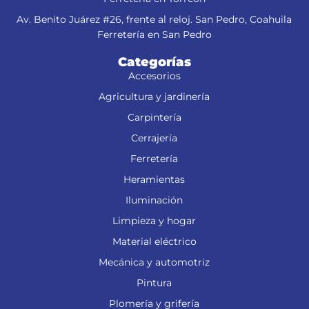
Av. Benito Juárez #26, frente al reloj. San Pedro, Coahuila
Ferretería en San Pedro
Categorías
Accesorios
Agricultura y jardinería
Carpintería
Cerrajería
Ferretería
Heramientas
Iluminación
Limpieza y hogar
Material eléctrico
Mecánica y automotriz
Pintura
Plomería y grifería