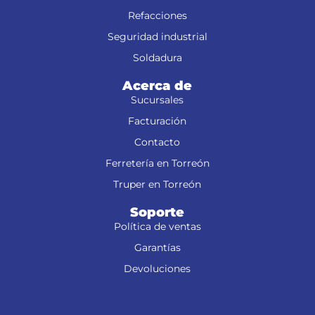
Refacciones
Seguridad industrial
Soldadura
Acerca de
Sucursales
Facturación
Contacto
Ferretería en Torreón
Truper en Torreón
Soporte
Política de ventas
Garantías
Devoluciones