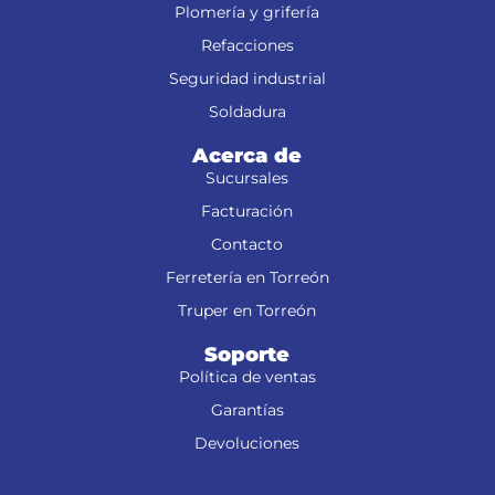
Plomería y grifería
Refacciones
Seguridad industrial
Soldadura
Acerca de
Sucursales
Facturación
Contacto
Ferretería en Torreón
Truper en Torreón
Soporte
Política de ventas
Garantías
Devoluciones