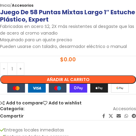
Inicio
Accesorios
Juego De 58 Puntas Mixtas Largo 1″ Estuche
Plástico, Expert
Fabricadas en acero S2, 2X más resistentes al desgaste que las
de acero al cromo vanadio
Maquinado para un ajuste preciso
Pueden usarse con taladro, desarmador eléctrico o manual
$
0.00
AÑADIR AL CARRITO
Add to compare
Add to wishlist
Categoría:
Accesorios
Compartir
Entregas locales inmediatas