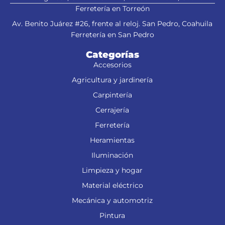
Ferretería en Torreón
Av. Benito Juárez #26, frente al reloj. San Pedro, Coahuila
Ferretería en San Pedro
Categorías
Accesorios
Agricultura y jardinería
Carpintería
Cerrajería
Ferretería
Heramientas
Iluminación
Limpieza y hogar
Material eléctrico
Mecánica y automotriz
Pintura