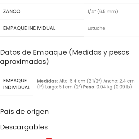
ZANCO
1/4″ (6.5 mm)
EMPAQUE INDIVIDUAL
Estuche
Datos de Empaque (Medidas y pesos
aproximados)
EMPAQUE
Medidas:
Alto: 6.4 cm (2 1/2″) Ancho: 2.4 cm
INDIVIDUAL
(1″) Largo: 5.1 cm (2″)
Peso:
0.04 kg (0.09 lb)
País de origen
Descargables