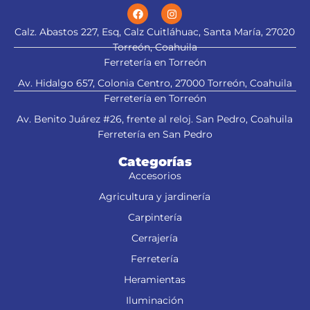
Calz. Abastos 227, Esq, Calz Cuitláhuac, Santa María, 27020
Torreón, Coahuila
Ferretería en Torreón
Av. Hidalgo 657, Colonia Centro, 27000 Torreón, Coahuila
Ferretería en Torreón
Av. Benito Juárez #26, frente al reloj. San Pedro, Coahuila
Ferretería en San Pedro
Categorías
Accesorios
Agricultura y jardinería
Carpintería
Cerrajería
Ferretería
Heramientas
Iluminación