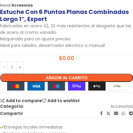
Inicio
Accesorios
Estuche Con 6 Puntas Planas Combinadas
Largo 1″, Expert
Fabricadas en acero S2, 2X más resistentes al desgaste que las
de acero al cromo vanadio
Maquinado para un ajuste preciso
Ideal para taladro, desarmador eléctrico o manual
$
0.00
AÑADIR AL CARRITO
Add to compare
Add to wishlist
Categoría:
Accesorios
Compartir
Entregas locales inmediatas