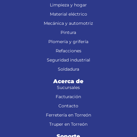
Limpieza y hogar
Material eléctrico
Mecánica y automotriz
Pintura
Plomería y grifería
Refacciones
Seguridad industrial
Soldadura
Acerca de
Sucursales
Facturación
Contacto
Ferretería en Torreón
Truper en Torreón
Soporte