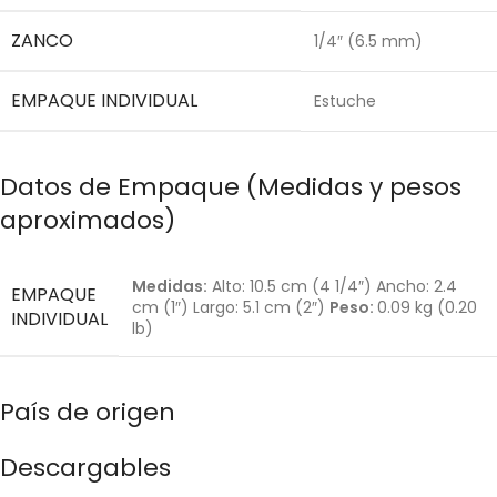
ZANCO
1/4″ (6.5 mm)
EMPAQUE INDIVIDUAL
Estuche
Datos de Empaque (Medidas y pesos
aproximados)
Medidas:
Alto: 10.5 cm (4 1/4″) Ancho: 2.4
EMPAQUE
cm (1″) Largo: 5.1 cm (2″)
Peso:
0.09 kg (0.20
INDIVIDUAL
lb)
País de origen
Descargables