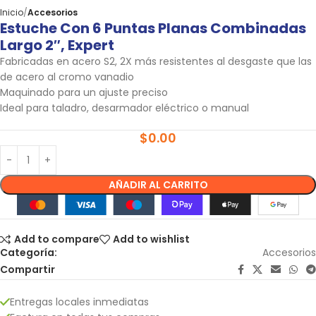
Inicio
Accesorios
Estuche Con 6 Puntas Planas Combinadas
Largo 2″, Expert
Fabricadas en acero S2, 2X más resistentes al desgaste que las
de acero al cromo vanadio
Maquinado para un ajuste preciso
Ideal para taladro, desarmador eléctrico o manual
$
0.00
AÑADIR AL CARRITO
Add to compare
Add to wishlist
Categoría:
Accesorios
Compartir
Entregas locales inmediatas