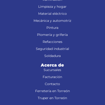
Limpieza y hogar
Material eléctrico
Mecánica y automotriz
Pintura
Plomería y grifería
Refacciones
Seguridad industrial
Soldadura
Acerca de
Sucursales
Facturación
Contacto
Ferretería en Torreón
Truper en Torreón